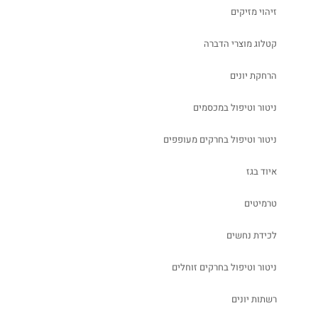
זיהוי מזיקים
קטלוג מוצרי הדברה
הרחקת יונים
ניטור וטיפול במכסמים
ניטור וטיפול בחרקים מעופפים
איוד בגז
טרמיטים
לכידת נחשים
ניטור וטיפול בחרקים זוחלים
רשתות יונים