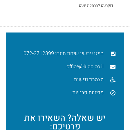
דוקרנים להרחקת יונים
חייגו עכשיו שיחת חינם: 072-3712399
office@lugo.co.il
הצהרת נגישות
מדיניות פרטיות
יש שאלה? השאירו את
פרטיכם: