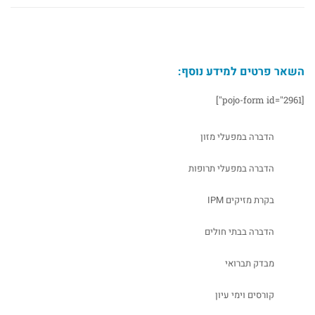
השאר פרטים למידע נוסף:
[pojo-form id="2961"]
הדברה במפעלי מזון
הדברה במפעלי תרופות
בקרת מזיקים IPM
הדברה בבתי חולים
מבדק תברואי
קורסים וימי עיון