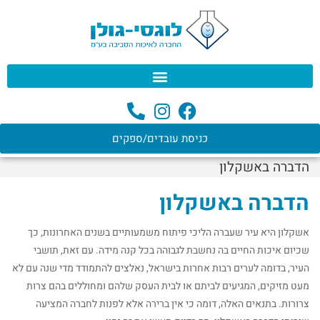
לתוכן
כניסת עובדים/ספקים
הדברה באשקלון
הדברה באשקלון
אשקלון היא עיר שעברה הליכי פיתוח משמעותיים בשנים האחרונות, כך
שכיום איכות החיים בה נחשבת לגבוהה בכל קנה מידה. עם זאת, תושבי
העיר, בדומה לערים רבות אחרות בישראל, נאלצים להתמודד מדי שנה עם לא
מעט מזיקים, המגיעים לביתם או לבית העסק שלהם ומחוללים בהם צרות
צרורות. בתנאים האלה, דומה כי אין ברירה אלא לפנות לחברה המציעה