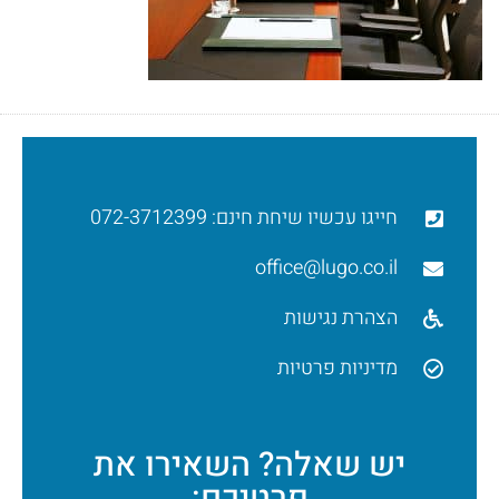
חייגו עכשיו שיחת חינם: 072-3712399
office@lugo.co.il
הצהרת נגישות
מדיניות פרטיות
יש שאלה? השאירו את