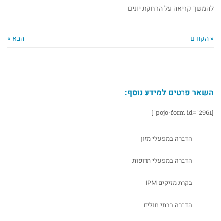
להמשך קריאה על הרחקת יונים
« הקודם
הבא »
השאר פרטים למידע נוסף:
[pojo-form id="2961"]
הדברה במפעלי מזון
הדברה במפעלי תרופות
בקרת מזיקים IPM
הדברה בבתי חולים