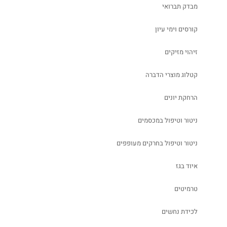
מבדק תברואי
קורסים וימי עיון
זיהוי מזיקים
קטלוג מוצרי הדברה
הרחקת יונים
ניטור וטיפול במכסמים
ניטור וטיפול בחרקים מעופפים
איוד בגז
טרמיטים
לכידת נחשים