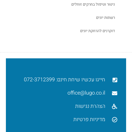
ניטור וטיפול בחרקים זוחלים
רשתות יונים
דוקרנים להרחקת יונים
חייגו עכשיו שיחת חינם: 072-3712399
office@lugo.co.il
הצהרת נגישות
מדיניות פרטיות