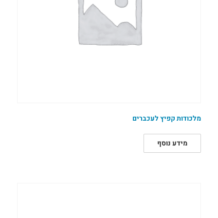
מלכודות קפיץ לעכברים
מידע נוסף