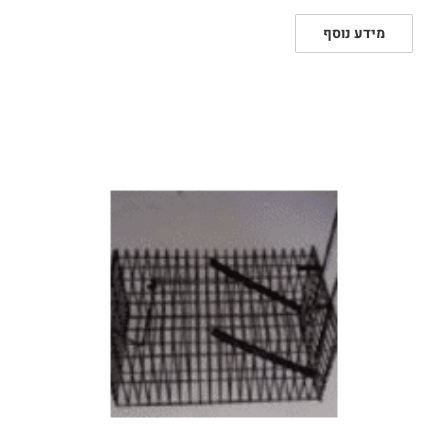
מידע נוסף