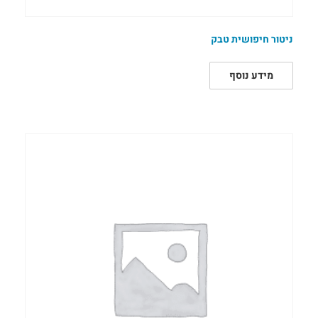
ניטור חיפושית טבק
מידע נוסף