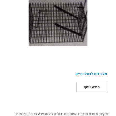
מלכודות לבעלי חיים
מידע נוסף
חרקים, ובפרט חרקים מעופפים יכולים להיות צרה צרורה. על מנת