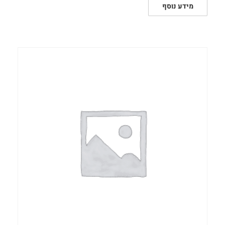
מידע נוסף