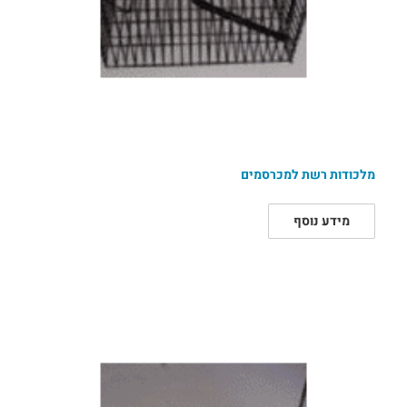
מלכודות רשת למכרסמים
מידע נוסף