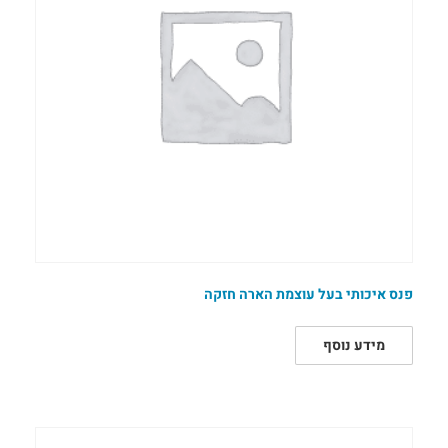
פנס איכותי בעל עוצמת הארה חזקה
מידע נוסף