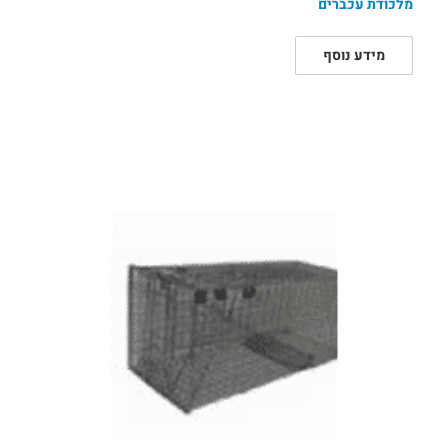
מלכודת עכברים
מידע נוסף