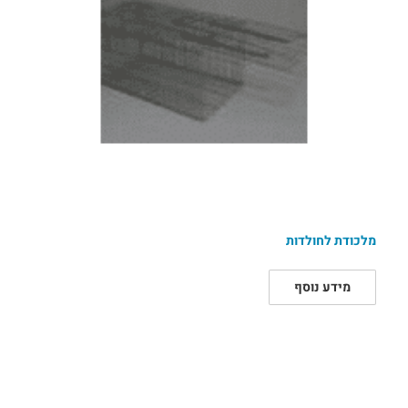
מלכודת לחולדות
מידע נוסף