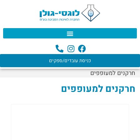
לתוכן
כניסת עובדים/ספקים
חרקנים למעופפים
חרקנים למעופפים