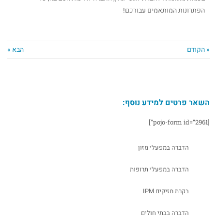
הפתרונות המותאמים עבורכם!
« הקודם
הבא »
השאר פרטים למידע נוסף:
[pojo-form id="2961"]
הדברה במפעלי מזון
הדברה במפעלי תרופות
בקרת מזיקים IPM
הדברה בבתי חולים