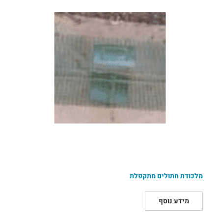
מלכודת חתולים מתקפלת
מידע נוסף