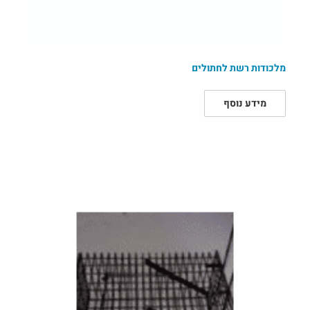
מלכודות רשת לחתולים
מידע נוסף