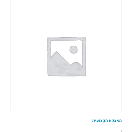
מאבקת מקצועית