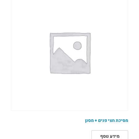
מסיכת חצי פנים + מסנן
מידע נוסף