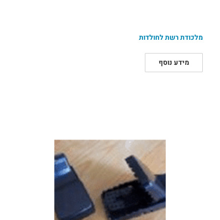
מלכודת רשת לחולדות
מידע נוסף