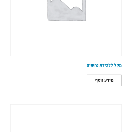
מקל ללכידת נחשים
מידע נוסף