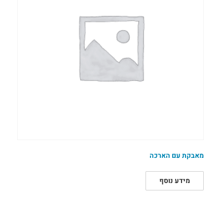
מאבקת עם הארכה
מידע נוסף