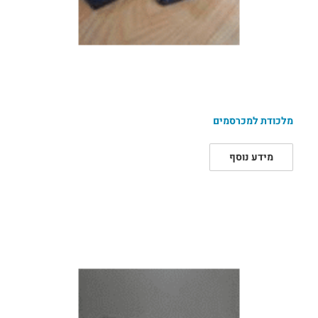
מלכודת למכרסמים
מידע נוסף