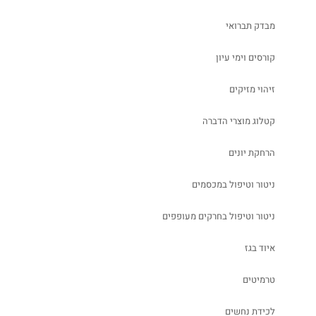
מבדק תברואי
קורסים וימי עיון
זיהוי מזיקים
קטלוג מוצרי הדברה
הרחקת יונים
ניטור וטיפול במכסמים
ניטור וטיפול בחרקים מעופפים
איוד בגז
טרמיטים
לכידת נחשים