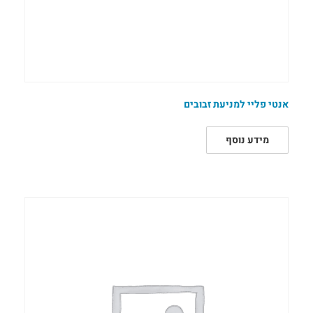
אנטי פליי למניעת זבובים
מידע נוסף