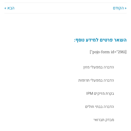
« הקודם
הבא »
השאר פרטים למידע נוסף:
[pojo-form id="2961"]
הדברה במפעלי מזון
הדברה במפעלי תרופות
בקרת מזיקים IPM
הדברה בבתי חולים
מבדק תברואי