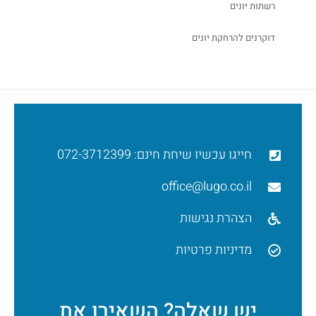
רשתות יונים
דוקרנים להרחקת יונים
חייגו עכשיו שיחת חינם: 072-3712399
office@lugo.co.il
הצהרת נגישות
מדיניות פרטיות
יש שאלה? השאירו את