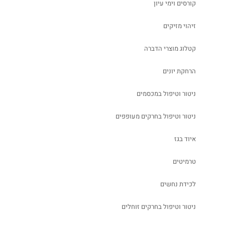
קורסים וימי עיון
זיהוי מזיקים
קטלוג מוצרי הדברה
הרחקת יונים
ניטור וטיפול במכסמים
ניטור וטיפול בחרקים מעופפים
איוד בגז
טרמיטים
לכידת נחשים
ניטור וטיפול בחרקים זוחלים