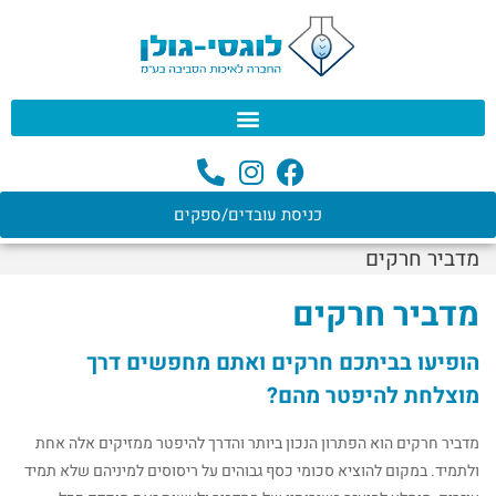
לתוכן
כניסת עובדים/ספקים
מדביר חרקים
מדביר חרקים
הופיעו בביתכם חרקים ואתם מחפשים דרך
מוצלחת להיפטר מהם?
מדביר חרקים הוא הפתרון הנכון ביותר והדרך להיפטר ממזיקים אלה אחת
ולתמיד. במקום להוציא סכומי כסף גבוהים על ריסוסים למיניהם שלא תמיד