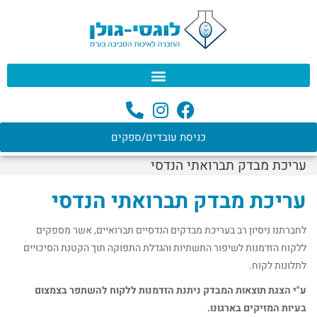
לתוכן
כניסת עובדים/ספקים
עריכת מבדק תברואתי הנדסי
עריכת מבדק תברואתי הנדסי
לחברתנו ניסיון רב בעריכת מבדקים הנדסיים תברואיים, אשר מספקים
ללקוח הזדמנות לשיפור התשתיות והגדלת התפוקה תוך הקטנת הסיכויים
לתלונות לקוח.
ע"י הצגת תוצאות המבדק ניתנת הזדמנות ללקוח להשתפר בצמצום
בעיות המזיקים בארגונו.