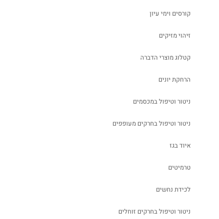
קורסים וימי עיון
זיהוי מזיקים
קטלוג מוצרי הדברה
הרחקת יונים
ניטור וטיפול במכסמים
ניטור וטיפול בחרקים מעופפים
איוד בגז
טרמיטים
לכידת נחשים
ניטור וטיפול בחרקים זוחלים