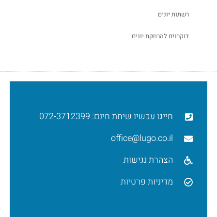
רשתות יונים
דוקרנים להרחקת יונים
חייגו עכשיו שיחת חינם: 072-3712399
office@lugo.co.il
הצהרת נגישות
מדיניות פרטיות