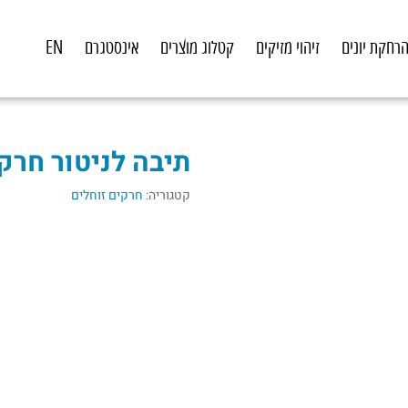
רחקת יונים
זיהוי מזיקים
קטלוג מוצרים
אינסטגרם
EN
תיבה לניטור חרק
קטגוריה:
חרקים זוחלים