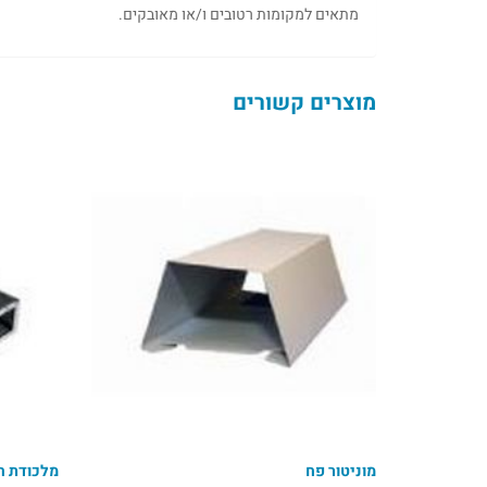
מתאים למקומות רטובים ו/או מאובקים.
מוצרים קשורים
מוניטור פח
מלכודת חו