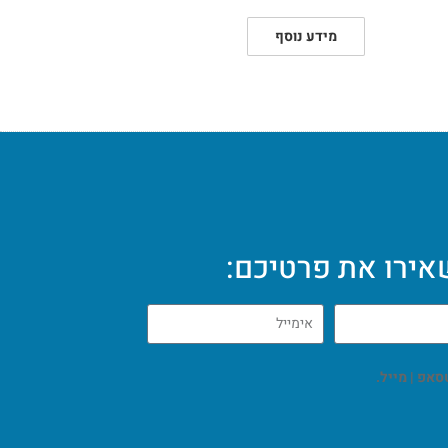
מידע נוסף
ירו את פרטיכם: