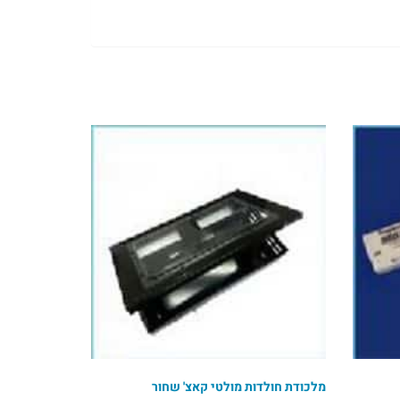
מלכודת חולדות מולטי קאצ' שחור