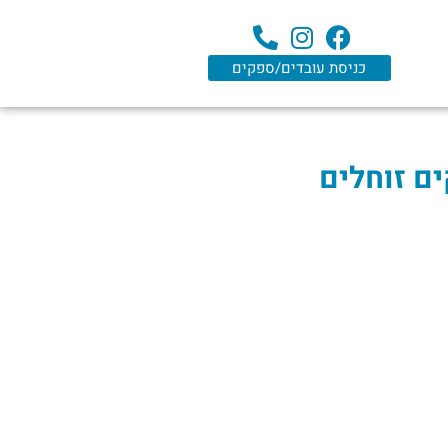
כניסת עובדים/ספקים
ים זוחלים