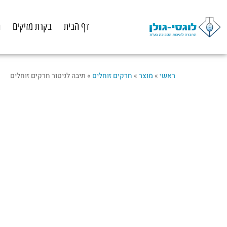
לתוכן
דף הבית
בקרת מזיקים
ה
ראשי
»
מוצר
»
חרקים זוחלים
»
תיבה לניטור חרקים זוחלים