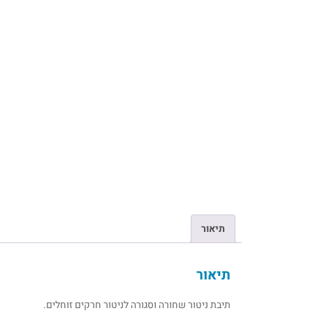
תיאור
תיאור
תיבת ניטור שחורה וסגורה לניטור חרקים זוחלים.