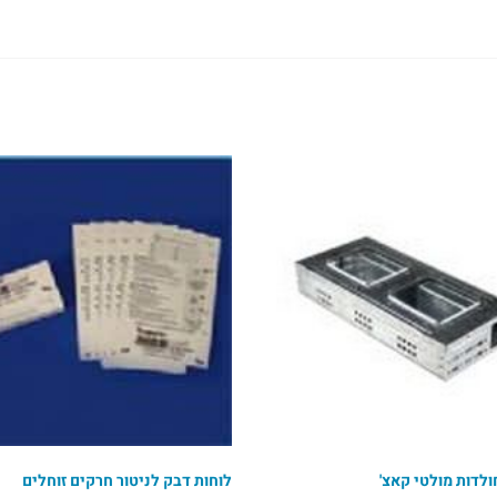
לדות מולטי קאצ'
לוחות דבק לניטור חרקים זוחלים