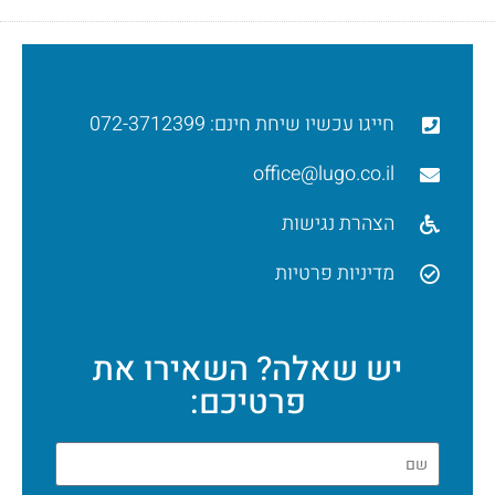
חייגו עכשיו שיחת חינם: 072-3712399
office@lugo.co.il
הצהרת נגישות
מדיניות פרטיות
יש שאלה? השאירו את
פרטיכם: