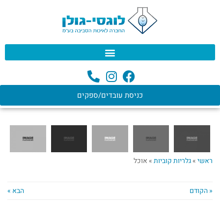
לתוכן
כניסת עובדים/ספקים
ראשי
»
גלריות קוביות
»
אוכל
« הקודם
הבא »