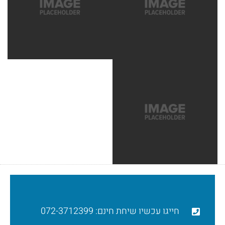
חייגו עכשיו שיחת חינם: 072-3712399