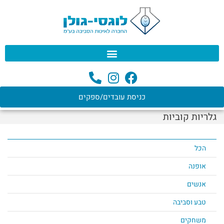
לתוכן
כניסת עובדים/ספקים
גלריות קוביות
הכל
אופנה
אנשים
טבע וסביבה
משחקים