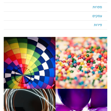
ספרות
עסקים
פירות