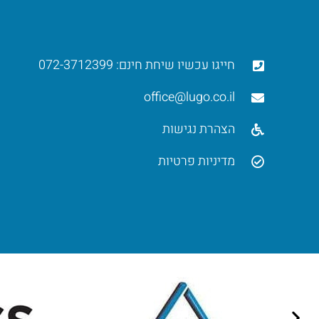
חייגו עכשיו שיחת חינם: 072-3712399
office@lugo.co.il
הצהרת נגישות
מדיניות פרטיות