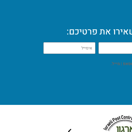
ירו את פרטיכם: