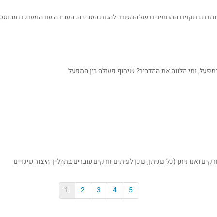
רקים ואנו ניתן (כל שניתן, שכן לעיתים חרקים עוברים בתהליך היצור שינויים
1
2
3
4
5