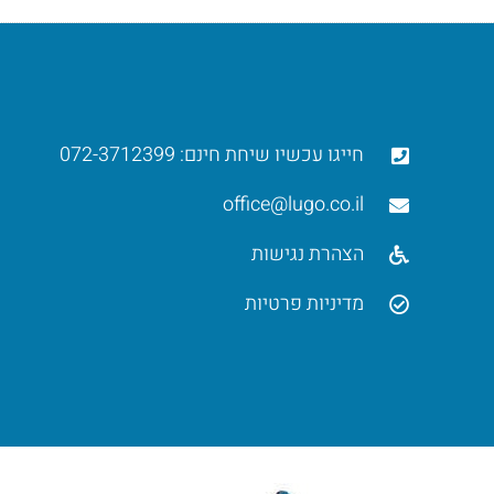
חייגו עכשיו שיחת חינם: 072-3712399
office@lugo.co.il
הצהרת נגישות
מדיניות פרטיות