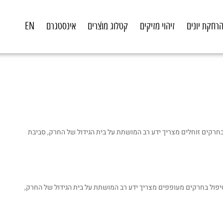
רחקת יונים
זיהוי מזיקים
קטלוג מוצרים
אינסטגרם
EN
 בחרקים זוחלים מצריך ידע רב המושתת על בית הגידול של החרק, סביבת
טיפול בחרקים מעופפים מצריך ידע רב המושתת על בית הגידול של החרק,