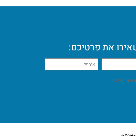
ירו את פרטיכם: