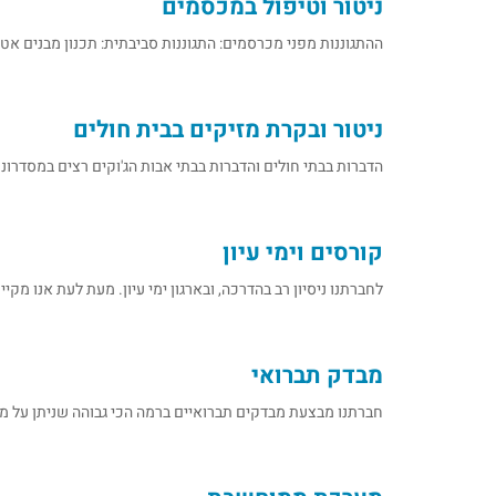
ניטור וטיפול במכסמים
ההתגוננות מפני מכרסמים: התגוננות סביבתית: תכנון מבנים אטומ
ניטור ובקרת מזיקים בבית חולים
הדברות בבתי חולים והדברות בבתי אבות הג'וקים רצים במסדרו
קורסים וימי עיון
לחברתנו ניסיון רב בהדרכה, ובארגון ימי עיון. מעת לעת אנו מקיי
מבדק תברואי
חברתנו מבצעת מבדקים תברואיים ברמה הכי גבוהה שניתן על 