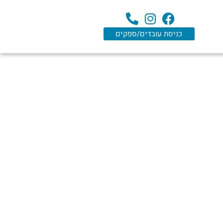
כניסת עובדים/ספקים