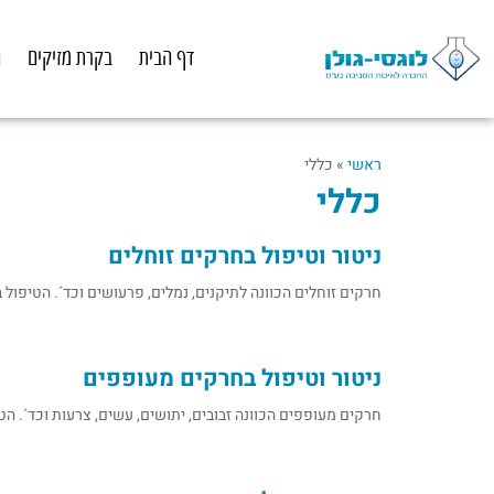
לתוכן
דף הבית
בקרת מזיקים
ה
ראשי
»
כללי
כללי
ניטור וטיפול בחרקים זוחלים
חרקים זוחלים הכוונה לתיקנים, נמלים, פרעושים וכד´. הטיפול
ניטור וטיפול בחרקים מעופפים
חרקים מעופפים הכוונה זבובים, יתושים, עשים, צרעות וכד´. ה